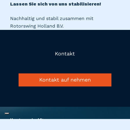
Lassen Sie sich von uns stabilisieren!
Nachhaltig und stabil zusammen mit
Rotorswing Holland B.V.
Kontakt
Kontakt auf nehmen
die Anschrift