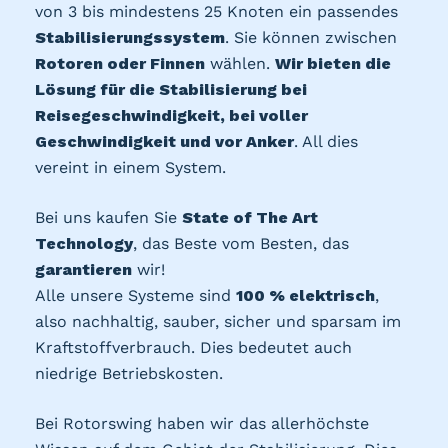
von 3 bis mindestens 25 Knoten ein passendes
Stabilisierungssystem
. Sie können zwischen
Rotoren oder Finnen
wählen.
Wir bieten die
Lösung für die Stabilisierung bei
Reisegeschwindigkeit, bei voller
Geschwindigkeit und vor Anker
. All dies
vereint in einem System.
Bei uns kaufen Sie
State of The Art
Technology
, das Beste vom Besten, das
garantieren
wir!
Alle unsere Systeme sind
100 % elektrisch
,
also nachhaltig, sauber, sicher und sparsam im
Kraftstoffverbrauch. Dies bedeutet auch
niedrige Betriebskosten.
Bei Rotorswing haben wir das allerhöchste