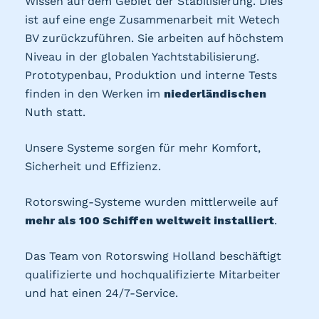
Wissen auf dem Gebiet der Stabilisierung. Dies
ist auf eine enge Zusammenarbeit mit Wetech
BV zurückzuführen. Sie arbeiten auf höchstem
Niveau in der globalen Yachtstabilisierung.
Prototypenbau, Produktion und interne Tests
finden in den Werken im
niederländischen
Nuth statt.
Unsere Systeme sorgen für mehr Komfort,
Sicherheit und Effizienz.
Rotorswing-Systeme wurden mittlerweile auf
mehr als 100 Schiffen weltweit installiert
.
Das Team von Rotorswing Holland beschäftigt
qualifizierte und hochqualifizierte Mitarbeiter
und hat einen 24/7-Service.