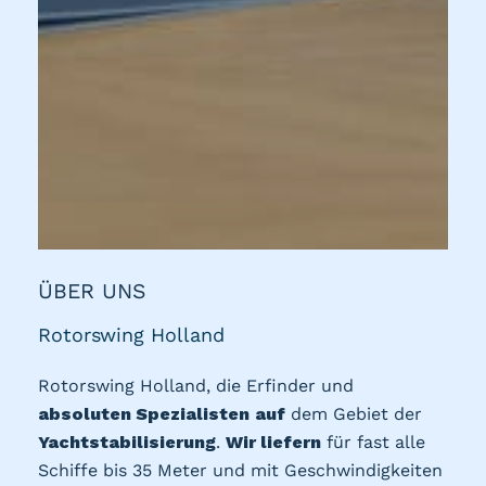
ÜBER UNS
Rotorswing Holland
Rotorswing Holland, die Erfinder und
absoluten Spezialisten
auf
dem Gebiet der
Yachtstabilisierung
.
Wir liefern
für fast alle
Schiffe bis 35 Meter und mit Geschwindigkeiten