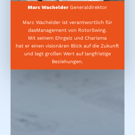
Marc Wachelder
Generaldirektor
Marc Wachelder ist verantwortlich für
dasManagement von RotorSwing.
Mit seinem Ehrgeiz und Charisma
hat er einen visionären Blick auf die Zukunft
und legt großen Wert auf langfristige
Beziehungen.