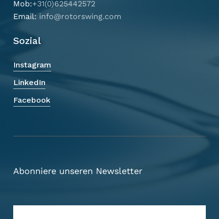
Mob:
+31(0)625442572
Email:
info@rotorswing.com
Sozial
Instagram
LinkedIn
Facebook
Abonniere unseren Newsletter