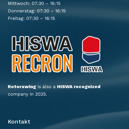
Mittwoch: 07:30 – 16:15
Donnerstag: 07:30 – 16:15
Freitag: 07:30 – 16:15
Rotorswing
is also a
HISWA recognized
company in 2025.
Kontakt